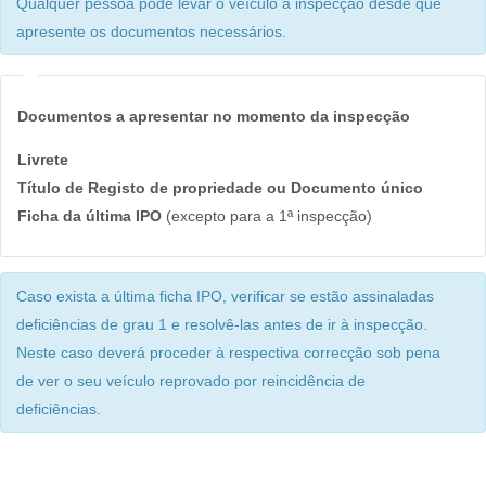
Qualquer pessoa pode levar o veículo à inspecção desde que
apresente os documentos necessários.
Documentos a apresentar no momento da inspecção
Livrete
Título de Registo de propriedade ou Documento único
Ficha da última IPO
(excepto para a 1ª inspecção)
Caso exista a última ficha IPO, verificar se estão assinaladas
deficiências de grau 1 e resolvê-las antes de ir à inspecção.
Neste caso deverá proceder à respectiva correcção sob pena
de ver o seu veículo reprovado por reincidência de
deficiências.